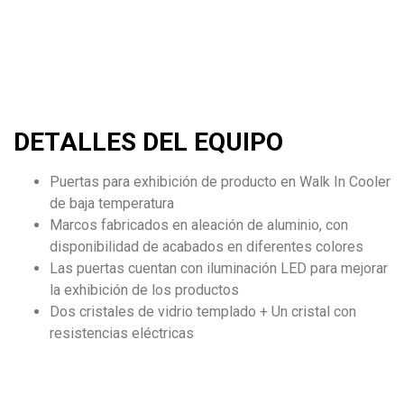
DETALLES DEL EQUIPO
Puertas para exhibición de producto en Walk In Cooler
de baja temperatura
Marcos fabricados en aleación de aluminio, con
disponibilidad de acabados en diferentes colores
Las puertas cuentan con iluminación LED para mejorar
la exhibición de los productos
Dos cristales de vidrio templado + Un cristal con
resistencias eléctricas