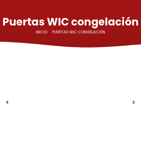
Puertas WIC congelación
INICIO
PUERTAS WIC CONGELACIÓN