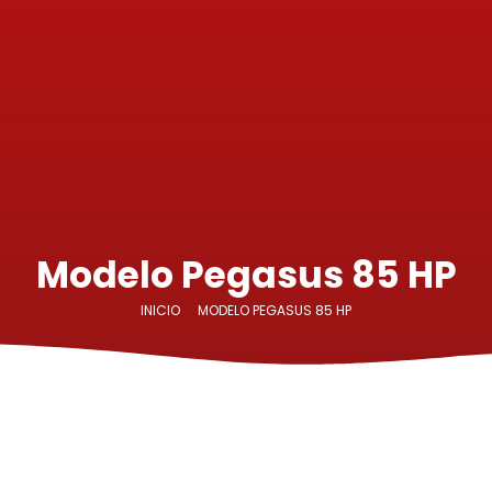
Modelo Pegasus 85 HP
INICIO
MODELO PEGASUS 85 HP