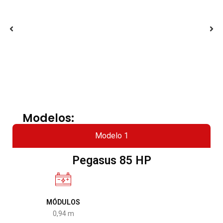
Modelos:
Modelo 1
Pegasus 85 HP
MÓDULOS
0,94 m