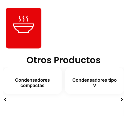
Productos
Calientes
Otros Productos
Condensadores
Condensadores tipo
compactas
V