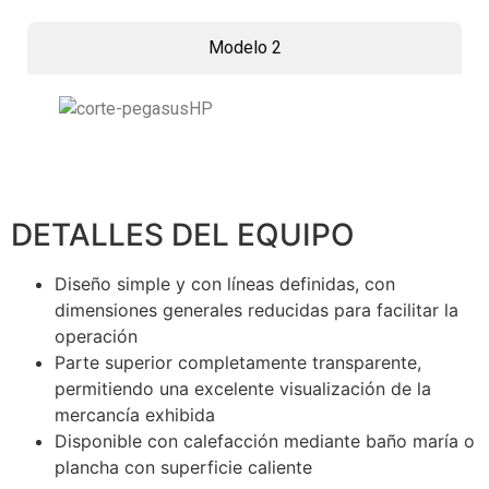
Modelo 2
DETALLES DEL EQUIPO
Diseño simple y con líneas definidas, con
dimensiones generales reducidas para facilitar la
operación
Parte superior completamente transparente,
permitiendo una excelente visualización de la
mercancía exhibida
Disponible con calefacción mediante baño maría o
plancha con superficie caliente